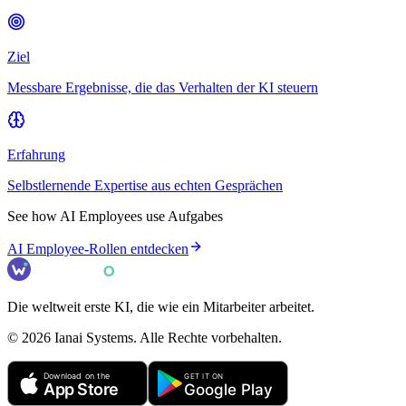
Ziel
Messbare Ergebnisse, die das Verhalten der KI steuern
Erfahrung
Selbstlernende Expertise aus echten Gesprächen
See how AI Employees use
Aufgabe
s
AI Employee-Rollen entdecken
Die weltweit erste KI, die wie ein Mitarbeiter arbeitet.
©
2026
Ianai Systems. Alle Rechte vorbehalten.