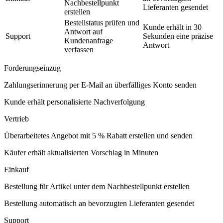
Nachbestellpunkt
Lieferanten gesendet
erstellen
Bestellstatus prüfen und
Kunde erhält in 30
Antwort auf
Support
Sekunden eine präzise
Kundenanfrage
Antwort
verfassen
Forderungseinzug
Zahlungserinnerung per E-Mail an überfälliges Konto senden
Kunde erhält personalisierte Nachverfolgung
Vertrieb
Überarbeitetes Angebot mit 5 % Rabatt erstellen und senden
Käufer erhält aktualisierten Vorschlag in Minuten
Einkauf
Bestellung für Artikel unter dem Nachbestellpunkt erstellen
Bestellung automatisch an bevorzugten Lieferanten gesendet
Support