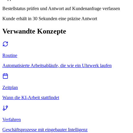
Bestellstatus prüfen und Antwort auf Kundenanfrage verfassen
Kunde erhält in 30 Sekunden eine präzise Antwort
Verwandte Konzepte
Routine
Automatisierte Arbeitsabläufe, die wie ein Uhrwerk laufen
Zeitplan
Wann die KI-Arbeit stattfindet
Verfahren
Geschäftsprozesse mit eingebauter Intelligenz