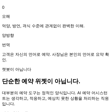
0
오해
억양, 방언, 격식 수준에 관계없이 완벽한 이해.
양방향
번역
고객은 자신의 언어로 예약. 사장님은 본인의 언어로 요약 확
인.
챗봇이 아닙니다
단순한 예약 위젯이 아닙니다.
대부분의 예약 도구는 정적인 양식입니다. AI 예약 어시스턴
트는 생각하고, 적응하고, 예상치 못한 상황을 처리하는 직원
입니다.