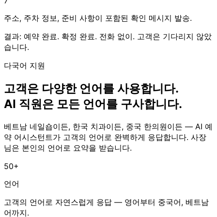
7
주소, 주차 정보, 준비 사항이 포함된 확인 메시지 발송.
결과:
예약 완료. 확정 완료. 전화 없이. 고객은 기다리지 않았
습니다.
다국어 지원
고객은 다양한 언어를 사용합니다.
AI 직원은 모든 언어를 구사합니다.
베트남 네일숍이든, 한국 치과이든, 중국 한의원이든 — AI 예
약 어시스턴트가 고객의 언어로 완벽하게 응답합니다. 사장
님은 본인의 언어로 요약을 받습니다.
50+
언어
고객의 언어로 자연스럽게 응답 — 영어부터 중국어, 베트남
어까지.