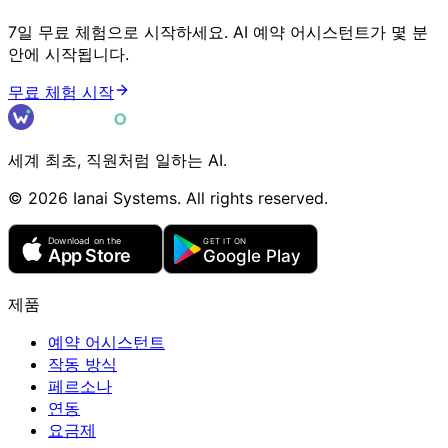
7일 무료 체험으로 시작하세요. AI 예약 어시스턴트가 몇 분
안에 시작됩니다.
무료 체험 시작
세계 최초, 직원처럼 일하는 AI.
©
2026
Ianai Systems. All rights reserved.
제품
예약 어시스턴트
작동 방식
페르소나
연동
요금제