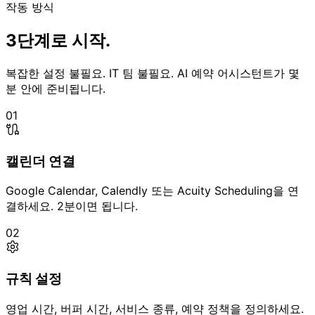
작동 방식
3단계로 시작.
복잡한 설정 불필요. IT 팀 불필요. AI 예약 어시스턴트가 몇
분 안에 준비됩니다.
01
캘린더 연결
Google Calendar, Calendly 또는 Acuity Scheduling을 연
결하세요. 2분이면 됩니다.
02
규칙 설정
영업 시간, 버퍼 시간, 서비스 종류, 예약 정책을 정의하세요.