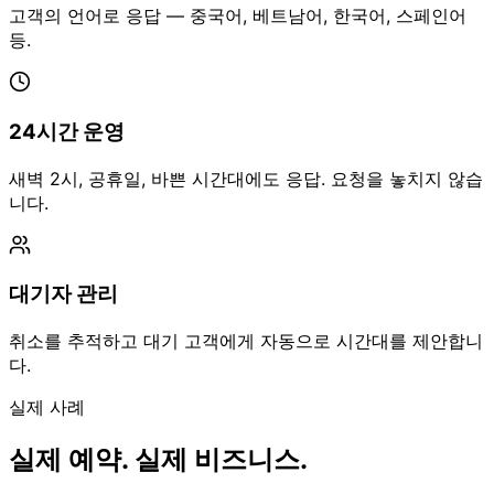
고객의 언어로 응답 — 중국어, 베트남어, 한국어, 스페인어
등.
24시간 운영
새벽 2시, 공휴일, 바쁜 시간대에도 응답. 요청을 놓치지 않습
니다.
대기자 관리
취소를 추적하고 대기 고객에게 자동으로 시간대를 제안합니
다.
실제 사례
실제 예약. 실제 비즈니스.