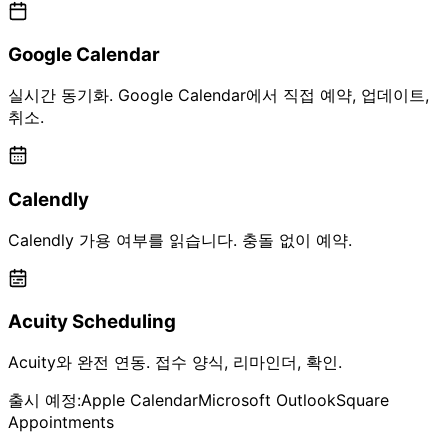
Google Calendar
실시간 동기화. Google Calendar에서 직접 예약, 업데이트,
취소.
Calendly
Calendly 가용 여부를 읽습니다. 충돌 없이 예약.
Acuity Scheduling
Acuity와 완전 연동. 접수 양식, 리마인더, 확인.
출시 예정
:
Apple Calendar
Microsoft Outlook
Square
Appointments