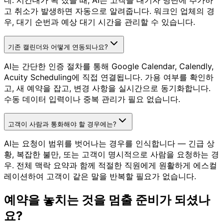
네. 시간대가 꽉 찼을 때, AI는 고객을 대기자 명단에 추가하
고 취소가 발생하면 자동으로 알려줍니다. 워크인 업체의 경
우, 대기 순번과 예상 대기 시간을 관리할 수 있습니다.
기존 캘린더와 어떻게 연동되나요?
AI는 간단한 인증 절차를 통해 Google Calendar, Calendly,
Acuity Scheduling에 직접 연결됩니다. 가용 여부를 확인하
고, 새 예약을 잡고, 변경 사항을 실시간으로 동기화합니다.
수동 데이터 입력이나 중복 관리가 필요 없습니다.
고객이 사람과 통화해야 할 경우에는?
AI는 요청이 범위를 벗어나는 경우를 인식합니다 — 긴급 상
황, 복잡한 불만, 또는 고객이 명시적으로 사람을 요청하는 경
우. 전체 맥락 요약과 함께 적절한 직원에게 원활하게 에스컬
레이션하여 고객이 같은 말을 반복할 필요가 없습니다.
예약을 놓치는 것을 멈출 준비가 되셨나
요?