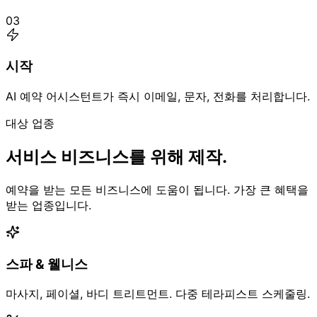
03
시작
AI 예약 어시스턴트가 즉시 이메일, 문자, 전화를 처리합니다.
대상 업종
서비스 비즈니스를 위해 제작.
예약을 받는 모든 비즈니스에 도움이 됩니다. 가장 큰 혜택을
받는 업종입니다.
스파 & 웰니스
마사지, 페이셜, 바디 트리트먼트. 다중 테라피스트 스케줄링.