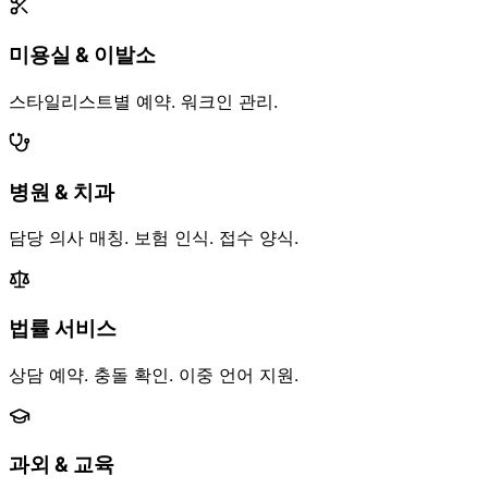
미용실 & 이발소
스타일리스트별 예약. 워크인 관리.
병원 & 치과
담당 의사 매칭. 보험 인식. 접수 양식.
법률 서비스
상담 예약. 충돌 확인. 이중 언어 지원.
과외 & 교육