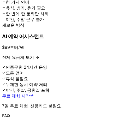
한 가지 언어
휴식, 병가, 휴가 필요
한 번에 한 통화만 처리
야간, 주말 근무 불가
새로운 방식
AI 예약 어시스턴트
$99부터
/월
전체 요금제 보기 →
연중무휴 24시간 운영
모든 언어
휴식 불필요
무제한 동시 예약 처리
야간, 주말, 공휴일 포함
무료 체험 시작
7일 무료 체험. 신용카드 불필요.
FAQ