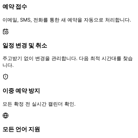
예약 접수
이메일, SMS, 전화를 통한 새 예약을 자동으로 처리합니다.
일정 변경 및 취소
주고받기 없이 변경을 관리합니다. 다음 최적 시간대를 찾습
니다.
이중 예약 방지
모든 확정 전 실시간 캘린더 확인.
모든 언어 지원