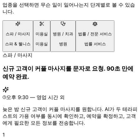
업종을 선택하면 무슨 일이 일어나는지 단계별로 볼 수 있습
니다.
스파 / 마사지
미용실
병원 / 치과
법률 / 전문 서비스
스파 & 웰니스
미용실
병원
법률 서비스
스파 / 마사지
신규 고객이 커플 마사지를 문자로 요청. 90초 만에
예약 완료.
오후 9:30 — 영업 시간 외
늦은 밤 신규 고객이 커플 마사지를 원합니다. AI가 두 테라피
스트의 가용 여부를 동시에 확인하고, 예약을 확정하고, 고객
에게 필요한 모든 정보를 전송합니다.
1