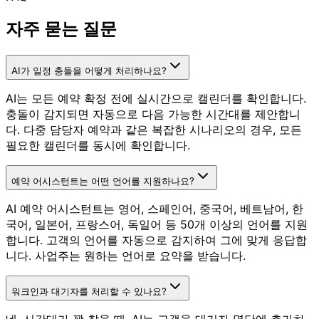
자주 묻는 질문
AI가 일정 충돌을 어떻게 처리하나요?
AI는 모든 예약 확정 전에 실시간으로 캘린더를 확인합니다.
충돌이 감지되면 자동으로 다음 가능한 시간대를 제안합니
다. 다중 담당자 예약과 같은 복잡한 시나리오의 경우, 모든
필요한 캘린더를 동시에 확인합니다.
예약 어시스턴트는 어떤 언어를 지원하나요?
AI 예약 어시스턴트는 영어, 스페인어, 중국어, 베트남어, 한
국어, 일본어, 프랑스어, 독일어 등 50개 이상의 언어를 지원
합니다. 고객의 언어를 자동으로 감지하여 그에 맞게 응답합
니다. 사업주는 원하는 언어로 요약을 받습니다.
워크인과 대기자를 처리할 수 있나요?