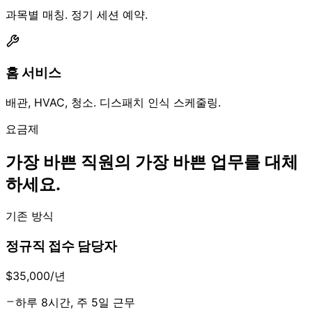
과목별 매칭. 정기 세션 예약.
홈 서비스
배관, HVAC, 청소. 디스패치 인식 스케줄링.
요금제
가장 바쁜 직원의 가장 바쁜 업무를 대체
하세요.
기존 방식
정규직 접수 담당자
$35,000
/년
하루 8시간, 주 5일 근무