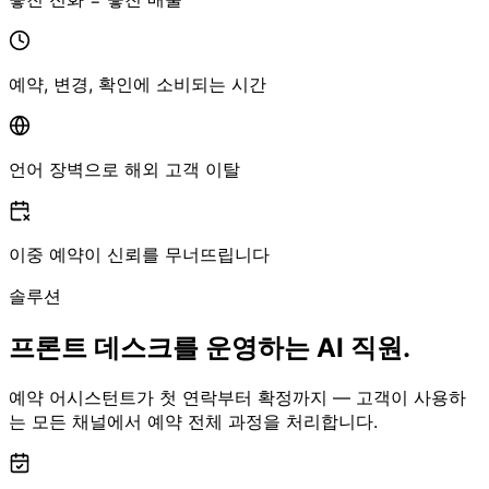
예약, 변경, 확인에 소비되는 시간
언어 장벽으로 해외 고객 이탈
이중 예약이 신뢰를 무너뜨립니다
솔루션
프론트 데스크를 운영하는 AI 직원.
예약 어시스턴트가 첫 연락부터 확정까지 — 고객이 사용하
는 모든 채널에서 예약 전체 과정을 처리합니다.