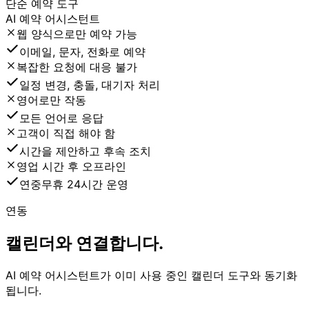
단순 예약 도구
AI 예약 어시스턴트
웹 양식으로만 예약 가능
이메일, 문자, 전화로 예약
복잡한 요청에 대응 불가
일정 변경, 충돌, 대기자 처리
영어로만 작동
모든 언어로 응답
고객이 직접 해야 함
시간을 제안하고 후속 조치
영업 시간 후 오프라인
연중무휴 24시간 운영
연동
캘린더와 연결합니다.
AI 예약 어시스턴트가 이미 사용 중인 캘린더 도구와 동기화
됩니다.