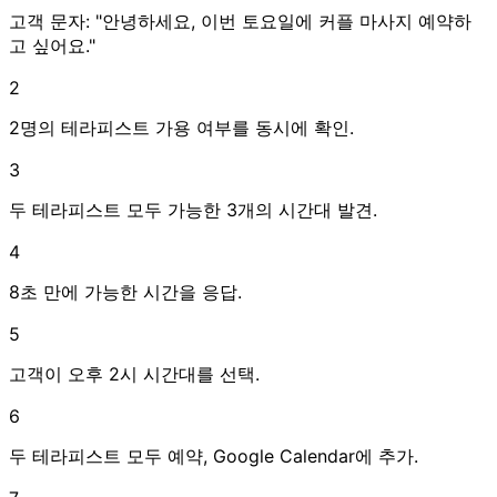
고객 문자: "안녕하세요, 이번 토요일에 커플 마사지 예약하
고 싶어요."
2
2명의 테라피스트 가용 여부를 동시에 확인.
3
두 테라피스트 모두 가능한 3개의 시간대 발견.
4
8초 만에 가능한 시간을 응답.
5
고객이 오후 2시 시간대를 선택.
6
두 테라피스트 모두 예약, Google Calendar에 추가.