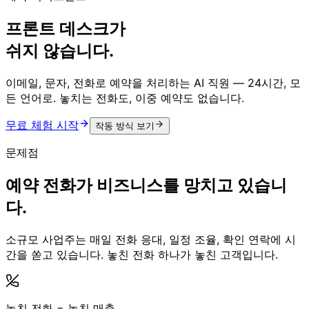
프론트 데스크가
쉬지 않습니다.
이메일, 문자, 전화로 예약을 처리하는 AI 직원 — 24시간, 모
든 언어로. 놓치는 전화도, 이중 예약도 없습니다.
무료 체험 시작
작동 방식 보기
문제점
예약 전화가 비즈니스를 망치고 있습니
다.
소규모 사업주는 매일 전화 응대, 일정 조율, 확인 연락에 시
간을 쏟고 있습니다. 놓친 전화 하나가 놓친 고객입니다.
놓친 전화 = 놓친 매출