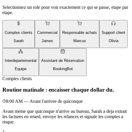
Selectionnez un role pour voir exactement ce qui se passe, etape par
etape.
Comptes clients
Commercial
Responsable achats
Support client
Sarah
James
Marcus
Olivia
Interdepartemental
Assistant de Réservation
Equipe
BookingBot
Comptes clients
Routine matinale : encaisser chaque dollar du.
8:00 AM — Avant l'arrivee de quiconque
Avant meme que quiconque n'arrive au bureau, Sarah a deja extrait
les factures en retard, envoye les relances et signale les comptes a
risque.
1