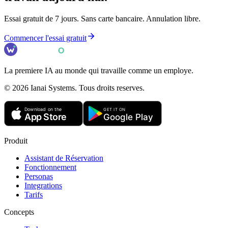
Essai gratuit de 7 jours. Sans carte bancaire. Annulation libre.
Commencer l'essai gratuit
La premiere IA au monde qui travaille comme un employe.
©
2026
Ianai Systems. Tous droits reserves.
Produit
Assistant de Réservation
Fonctionnement
Personas
Integrations
Tarifs
Concepts