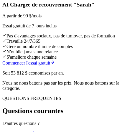
AI Chargee de recouvrement "Sarah"
A partir de 99 $
/mois
Essai gratuit de 7 jours inclus
Pas d'avantages sociaux, pas de turnover, pas de formation
Travaille 24/7/365
Gere un nombre illimite de comptes
N'oublie jamais une relance
S'ameliore chaque semaine
Commencer l'essai gratuit
Soit 53 812 $ economises par an.
Nous ne nous battons pas sur les prix. Nous nous battons sur la
categorie.
QUESTIONS FREQUENTES
Questions courantes
D'autres questions ?