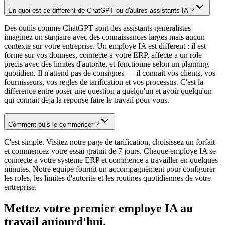
En quoi est-ce different de ChatGPT ou d'autres assistants IA ?
Des outils comme ChatGPT sont des assistants generalistes —
imaginez un stagiaire avec des connaissances larges mais aucun
contexte sur votre entreprise. Un employe IA est different : il est
forme sur vos donnees, connecte a votre ERP, affecte a un role
precis avec des limites d'autorite, et fonctionne selon un planning
quotidien. Il n'attend pas de consignes — il connait vos clients, vos
fournisseurs, vos regles de tarification et vos processus. C'est la
difference entre poser une question a quelqu'un et avoir quelqu'un
qui connait deja la reponse faire le travail pour vous.
Comment puis-je commencer ?
C'est simple. Visitez notre page de tarification, choisissez un forfait
et commencez votre essai gratuit de 7 jours. Chaque employe IA se
connecte a votre systeme ERP et commence a travailler en quelques
minutes. Notre equipe fournit un accompagnement pour configurer
les roles, les limites d'autorite et les routines quotidiennes de votre
entreprise.
Mettez votre premier employe IA au
travail aujourd'hui.