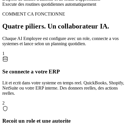
Execute des routines quotidiennes automatiquement
COMMENT CA FONCTIONNE
Quatre piliers. Un collaborateur IA.
Chaque AI Employee est configure avec un role, connecte a vos
systemes et lance selon un planning quotidien.
1
Se connecte a votre ERP
Lit et ecrit dans votre systeme en temps reel. QuickBooks, Shopify,
NetSuite ou votre ERP interne. Des donnees reelles, des actions
reelles.
2
Recoit un role et une autorite