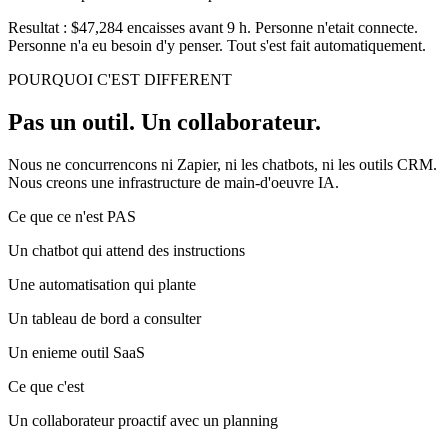
Resultat :
$47,284 encaisses avant 9 h. Personne n'etait connecte.
Personne n'a eu besoin d'y penser. Tout s'est fait automatiquement.
POURQUOI C'EST DIFFERENT
Pas un outil. Un collaborateur.
Nous ne concurrencons ni Zapier, ni les chatbots, ni les outils CRM.
Nous creons une infrastructure de main-d'oeuvre IA.
Ce que ce n'est PAS
Un chatbot qui attend des instructions
Une automatisation qui plante
Un tableau de bord a consulter
Un enieme outil SaaS
Ce que c'est
Un collaborateur proactif avec un planning