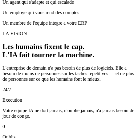
Un agent qui s'adapte et qui escalade
Un employe qui vous rend des comptes
Un membre de l'equipe integre a votre ERP
LA VISION
Les humains fixent le cap.
L'IA fait tourner la machine.
L'entreprise de demain n'a pas besoin de plus de logiciels. Elle a
besoin de moins de personnes sur les taches repetitives — et de plus
de personnes sur ce que les humains font le mieux.
24/7
Execution
Votre equipe IA ne dort jamais, n'oublie jamais, n'a jamais besoin de
jour de conge.
0
Oublis