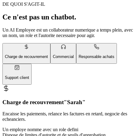
DE QUOI S'AGIT-IL
Ce n'est pas un chatbot.
Un AI Employee est un collaborateur numerique a temps plein, avec
un nom, un role et l'autorite necessaire pour agir.
Charge de recouvrement
Commercial
Responsable achats
Support client
Charge de recouvrement
"Sarah"
Encaisse les paiements, relance les factures en retard, negocie des
echeanciers.
Un employe nomme avec un role defini
Dispose de limites d'autorite et de seuils d'approbation