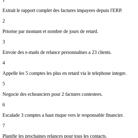
Extrait le rapport complet des factures impayees depuis l'ERP.
2
Priorise par montant et nombre de jours de retard.
3
Envoie des e-mails de relance personnalises a 23 clients.
4
Appelle les 5 comptes les plus en retard via le telephone integre.
5
Negocie des echeanciers pour 2 factures contestees.
6
Escalade 3 comptes a haut risque vers le responsable financier.
7
Planifie les prochaines relances pour tous les contacts.