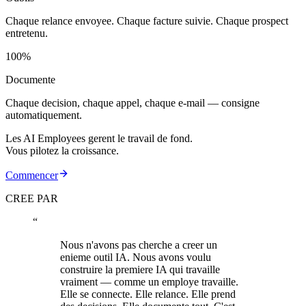
Chaque relance envoyee. Chaque facture suivie. Chaque prospect
entretenu.
100%
Documente
Chaque decision, chaque appel, chaque e-mail — consigne
automatiquement.
Les AI Employees gerent le travail de fond.
Vous pilotez la croissance.
Commencer
CREE PAR
“
Nous n'avons pas cherche a creer un
enieme outil IA. Nous avons voulu
construire la premiere IA qui travaille
vraiment — comme un employe travaille.
Elle se connecte. Elle relance. Elle prend