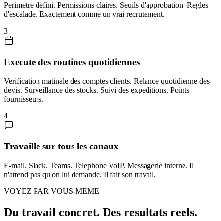
Perimetre defini. Permissions claires. Seuils d'approbation. Regles
d'escalade. Exactement comme un vrai recrutement.
3
Execute des routines quotidiennes
Verification matinale des comptes clients. Relance quotidienne des
devis. Surveillance des stocks. Suivi des expeditions. Points
fournisseurs.
4
Travaille sur tous les canaux
E-mail. Slack. Teams. Telephone VoIP. Messagerie interne. Il
n'attend pas qu'on lui demande. Il fait son travail.
VOYEZ PAR VOUS-MEME
Du travail concret. Des resultats reels.