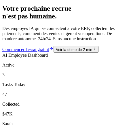
Votre prochaine recrue
n'est pas humaine.
Des employes IA qui se connectent a votre ERP, collectent les
paiements, concluent des ventes et gerent vos operations. De
maniere autonome. 24h/24. Sans aucune instruction.
Commencer l'essai gratuit
Voir la demo de 2 min
AI Employee Dashboard
Active
3
Tasks Today
47
Collected
$47K
Sarah