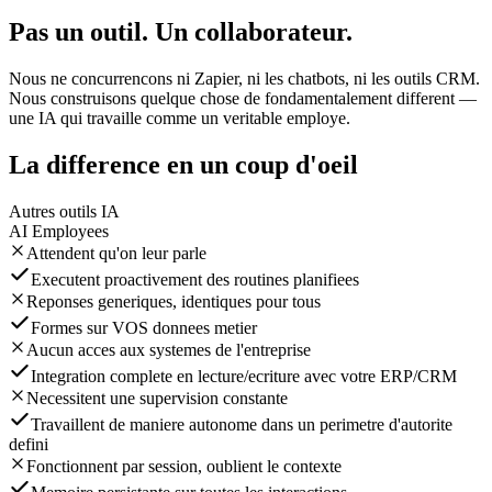
Pas un outil. Un collaborateur.
Nous ne concurrencons ni Zapier, ni les chatbots, ni les outils CRM.
Nous construisons quelque chose de fondamentalement different —
une IA qui travaille comme un veritable employe.
La difference en un coup d'oeil
Autres outils IA
AI Employees
Attendent qu'on leur parle
Executent proactivement des routines planifiees
Reponses generiques, identiques pour tous
Formes sur VOS donnees metier
Aucun acces aux systemes de l'entreprise
Integration complete en lecture/ecriture avec votre ERP/CRM
Necessitent une supervision constante
Travaillent de maniere autonome dans un perimetre d'autorite
defini
Fonctionnent par session, oublient le contexte