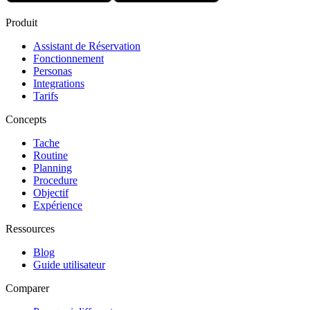
Produit
Assistant de Réservation
Fonctionnement
Personas
Integrations
Tarifs
Concepts
Tache
Routine
Planning
Procedure
Objectif
Expérience
Ressources
Blog
Guide utilisateur
Comparer