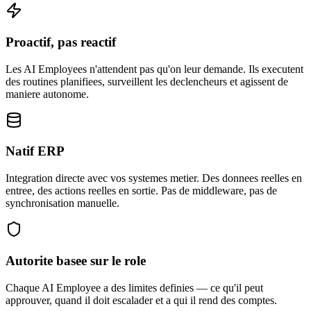
Proactif, pas reactif
Les AI Employees n'attendent pas qu'on leur demande. Ils executent
des routines planifiees, surveillent les declencheurs et agissent de
maniere autonome.
Natif ERP
Integration directe avec vos systemes metier. Des donnees reelles en
entree, des actions reelles en sortie. Pas de middleware, pas de
synchronisation manuelle.
Autorite basee sur le role
Chaque AI Employee a des limites definies — ce qu'il peut
approuver, quand il doit escalader et a qui il rend des comptes.