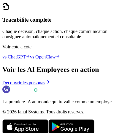
Tracabilite complete
Chaque decision, chaque action, chaque communication —
consignee automatiquement et consultable.
Voir cote a cote
vs ChatGPT
vs OpenClaw
Voir les AI Employees en action
Decouvrir les personas
La premiere IA au monde qui travaille comme un employe.
©
2026
Ianai Systems. Tous droits reserves.