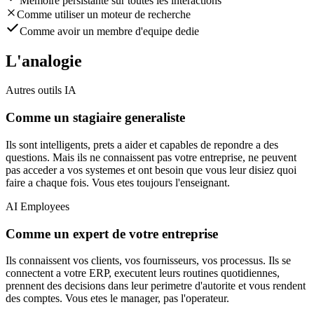
Memoire persistante sur toutes les interactions
Comme utiliser un moteur de recherche
Comme avoir un membre d'equipe dedie
L'analogie
Autres outils IA
Comme un stagiaire generaliste
Ils sont intelligents, prets a aider et capables de repondre a des
questions. Mais ils ne connaissent pas votre entreprise, ne peuvent
pas acceder a vos systemes et ont besoin que vous leur disiez quoi
faire a chaque fois. Vous etes toujours l'enseignant.
AI Employees
Comme un expert de votre entreprise
Ils connaissent vos clients, vos fournisseurs, vos processus. Ils se
connectent a votre ERP, executent leurs routines quotidiennes,
prennent des decisions dans leur perimetre d'autorite et vous rendent
des comptes. Vous etes le manager, pas l'operateur.