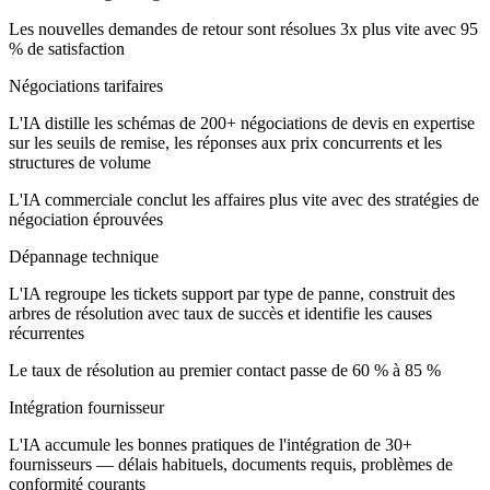
Les nouvelles demandes de retour sont résolues 3x plus vite avec 95
% de satisfaction
Négociations tarifaires
L'IA distille les schémas de 200+ négociations de devis en expertise
sur les seuils de remise, les réponses aux prix concurrents et les
structures de volume
L'IA commerciale conclut les affaires plus vite avec des stratégies de
négociation éprouvées
Dépannage technique
L'IA regroupe les tickets support par type de panne, construit des
arbres de résolution avec taux de succès et identifie les causes
récurrentes
Le taux de résolution au premier contact passe de 60 % à 85 %
Intégration fournisseur
L'IA accumule les bonnes pratiques de l'intégration de 30+
fournisseurs — délais habituels, documents requis, problèmes de
conformité courants