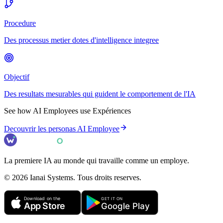
Procedure
Des processus metier dotes d'intelligence integree
Objectif
Des resultats mesurables qui guident le comportement de l'IA
See how AI Employees use
Expérience
s
Decouvrir les personas AI Employee
La premiere IA au monde qui travaille comme un employe.
©
2026
Ianai Systems. Tous droits reserves.