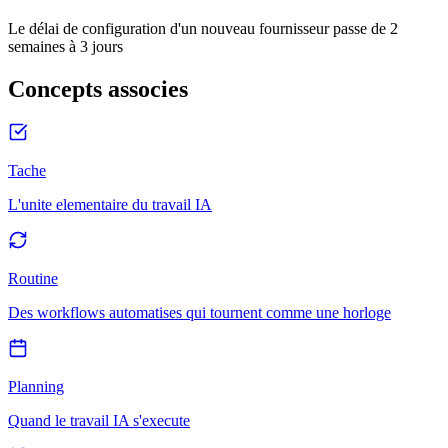
Le délai de configuration d'un nouveau fournisseur passe de 2
semaines à 3 jours
Concepts associes
Tache
L'unite elementaire du travail IA
Routine
Des workflows automatises qui tournent comme une horloge
Planning
Quand le travail IA s'execute