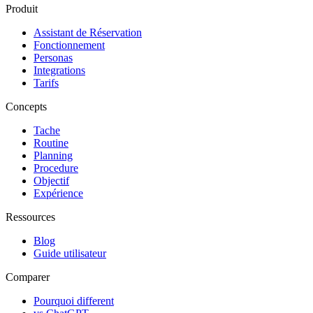
Produit
Assistant de Réservation
Fonctionnement
Personas
Integrations
Tarifs
Concepts
Tache
Routine
Planning
Procedure
Objectif
Expérience
Ressources
Blog
Guide utilisateur
Comparer
Pourquoi different