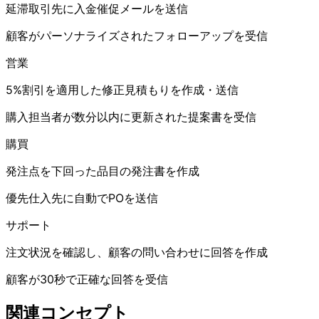
延滞取引先に入金催促メールを送信
顧客がパーソナライズされたフォローアップを受信
営業
5%割引を適用した修正見積もりを作成・送信
購入担当者が数分以内に更新された提案書を受信
購買
発注点を下回った品目の発注書を作成
優先仕入先に自動でPOを送信
サポート
注文状況を確認し、顧客の問い合わせに回答を作成
顧客が30秒で正確な回答を受信
関連コンセプト