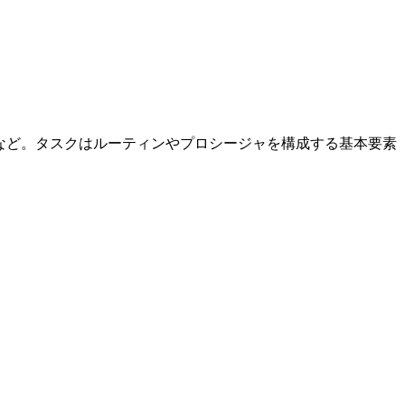
更新など。タスクはルーティンやプロシージャを構成する基本要素