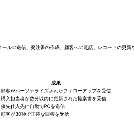
です。メールの送信、発注書の作成、顧客への電話、レコードの
成果
顧客がパーソナライズされたフォローアップを受信
購入担当者が数分以内に更新された提案書を受信
優先仕入先に自動でPOを送信
顧客が30秒で正確な回答を受信