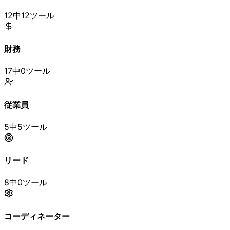
12中12ツール
財務
17中0ツール
従業員
5中5ツール
リード
8中0ツール
コーディネーター