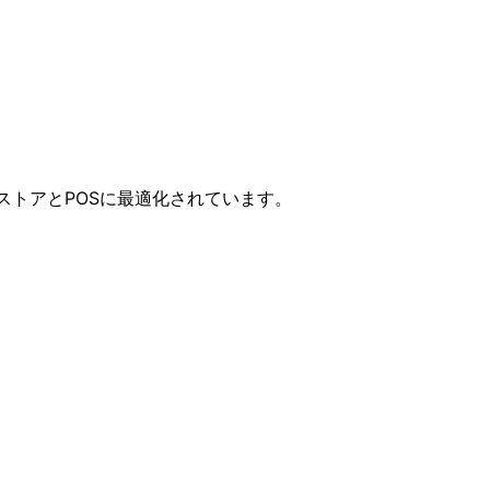
ンストアとPOSに最適化されています。