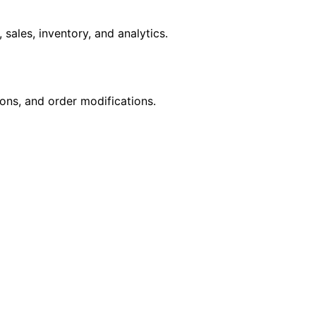
sales, inventory, and analytics.
ions, and order modifications.