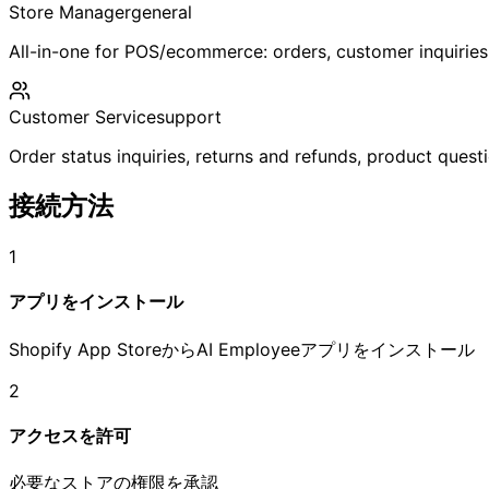
Store Manager
general
All-in-one for POS/ecommerce: orders, customer inquiries, 
Customer Service
support
Order status inquiries, returns and refunds, product quest
接続方法
1
アプリをインストール
Shopify App StoreからAI Employeeアプリをインストール
2
アクセスを許可
必要なストアの権限を承認