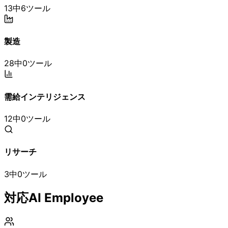
13中6ツール
製造
28中0ツール
需給インテリジェンス
12中0ツール
リサーチ
3中0ツール
対応AI Employee