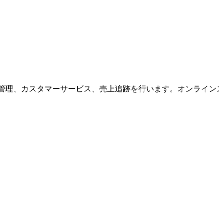
処理、在庫管理、カスタマーサービス、売上追跡を行います。オンライ